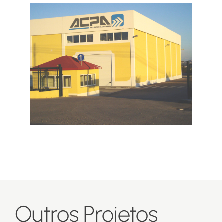
Outros Projetos