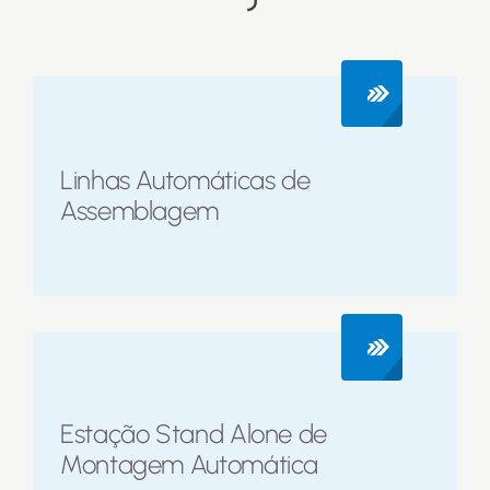
Linhas Automáticas de
Assemblagem
Estação Stand Alone de
Montagem Automática