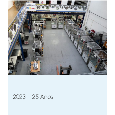
2023 – 25 Anos