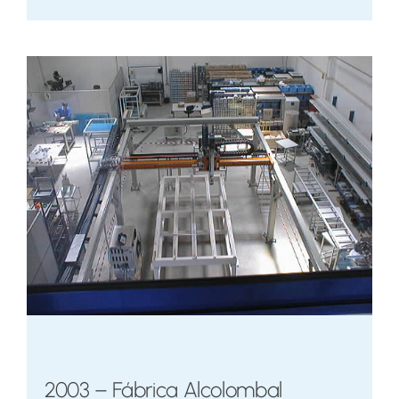
2003 – Fábrica Alcolombal