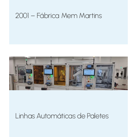
2001 – Fábrica Mem Martins
Linhas Automáticas de Paletes